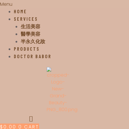
Menu
HOME
SERVICES
生活美容
醫學美容
半永久化妝
PRODUCTS
DOCTOR BABOR
$
0.00
0
CART