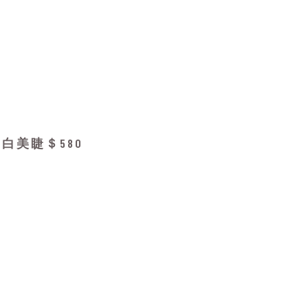
白美睫＄580