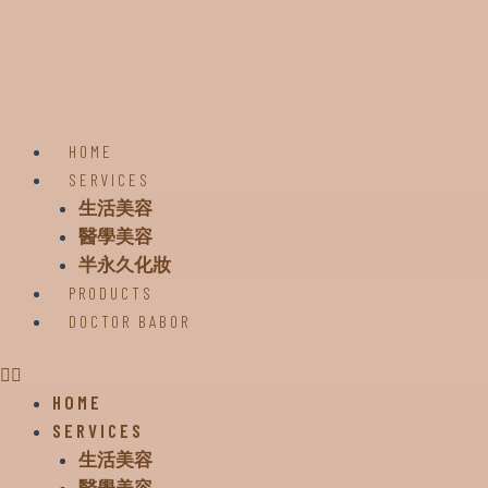
HOME
SERVICES
生活美容
醫學美容
半永久化妝
PRODUCTS
DOCTOR BABOR
HOME
SERVICES
生活美容
醫學美容