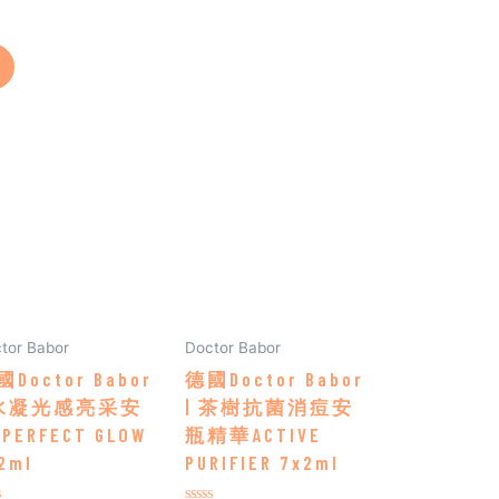
tor Babor
Doctor Babor
Doctor Babor
德國Doctor Babor
 水凝光感亮采安
| 茶樹抗菌消痘安
PERFECT GLOW
瓶精華ACTIVE
2ml
PURIFIER 7x2ml