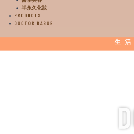
半永久化妝
PRODUCTS
DOCTOR BABOR
生活
D